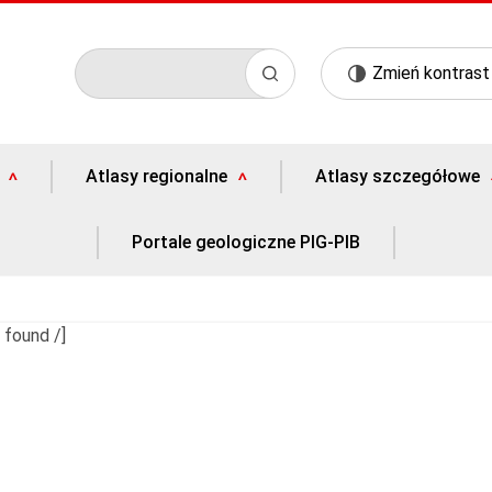
Zmień kontrast
Atlasy regionalne
Atlasy szczegółowe
Portale geologiczne PIG-PIB
 found /]