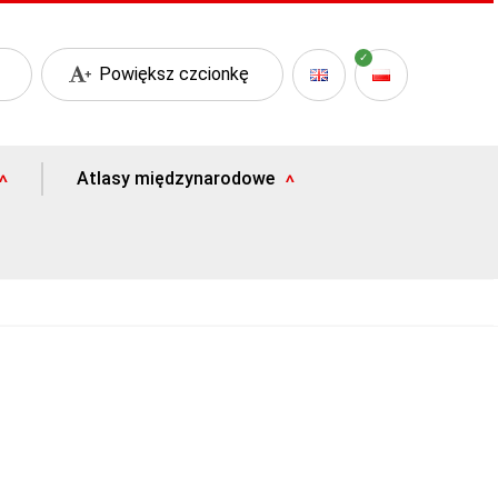
Powiększ czcionkę
Atlasy międzynarodowe