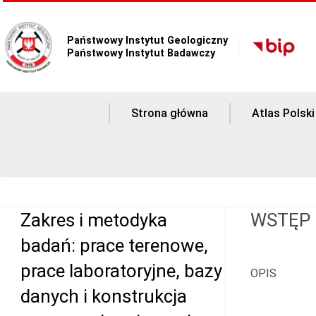
Państwowy Instytut Geologiczny
Państwowy Instytut Badawczy
Strona główna
Atlas Polski
Zakres i metodyka
WSTĘP
badań: prace terenowe,
prace laboratoryjne, bazy
OPIS
danych i konstrukcja