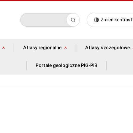
Zmień kontrast
Atlasy regionalne
Atlasy szczegółowe
Portale geologiczne PIG-PIB