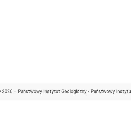
© 2026 – Państwowy Instytut Geologiczny - Państwowy Instyt