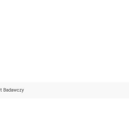
ut Badawczy