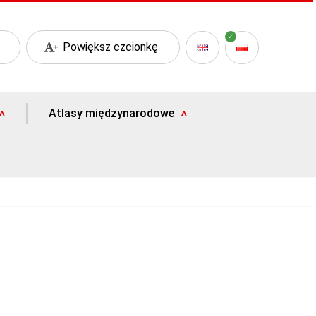
Powiększ czcionkę
Atlasy międzynarodowe