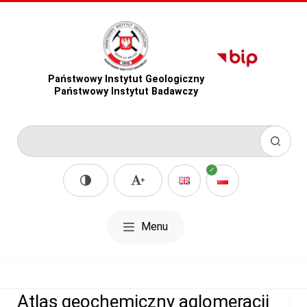
Państwowy Instytut Geologiczny
Państwowy Instytut Badawczy
Menu
Atlas geochemiczny aglomeracji