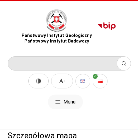
Państwowy Instytut Geologiczny
Państwowy Instytut Badawczy
Menu
Szczegółowa mapa