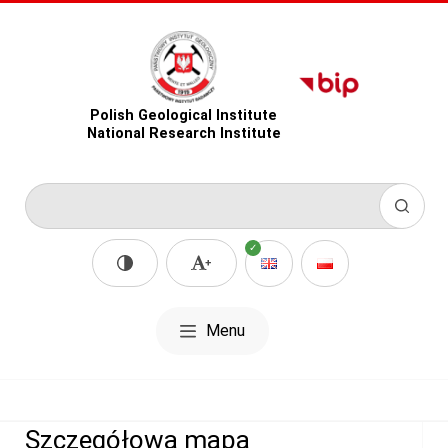
Polish Geological Institute
National Research Institute
Menu
Szczegółowa mapa