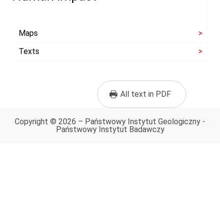
Maps
Texts
All text in PDF
Copyright © 2026 – Państwowy Instytut Geologiczny -
Państwowy Instytut Badawczy