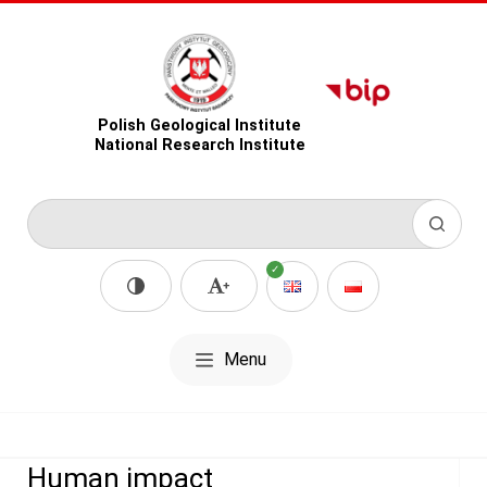
Polish Geological Institute
National Research Institute
Menu
Human impact