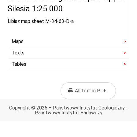
Silesia 1:25 000
Libiaz map sheet M-34-63-D-a
Maps
Texts
Tables
All text in PDF
Copyright © 2026 – Państwowy Instytut Geologiczny -
Państwowy Instytut Badawczy