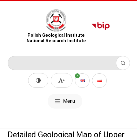
Polish Geological Institute
National Research Institute
Menu
Detailed Geological Map of Upper