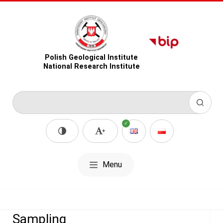
Polish Geological Institute
National Research Institute
Menu
Sampling