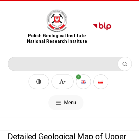
Polish Geological Institute
National Research Institute
Menu
Detailed Geological Map of Upper