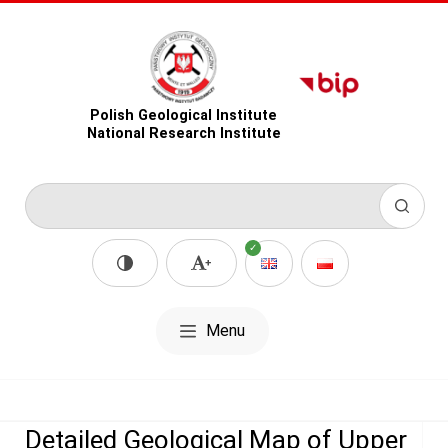
Polish Geological Institute
National Research Institute
Menu
Detailed Geological Map of Upper