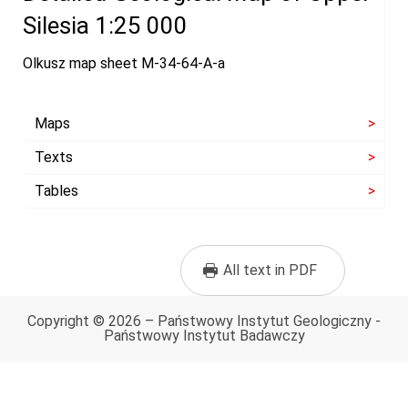
Silesia 1:25 000
Olkusz map sheet M-34-64-A-a
Maps
Texts
Tables
All text in PDF
Copyright © 2026 – Państwowy Instytut Geologiczny -
Państwowy Instytut Badawczy