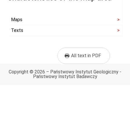
Maps
Texts
All text in PDF
Copyright © 2026 – Państwowy Instytut Geologiczny -
Państwowy Instytut Badawczy