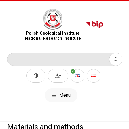
Polish Geological Institute
National Research Institute
Menu
Materials and methods