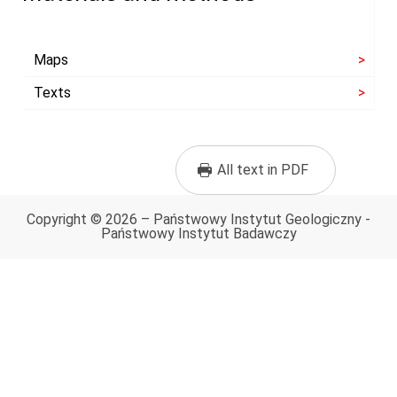
Maps
Texts
All text in PDF
Copyright © 2026 – Państwowy Instytut Geologiczny -
Państwowy Instytut Badawczy