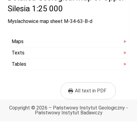
Silesia 1:25 000
Myslachowice map sheet M-34-63-B-d
Maps
Texts
Tables
All text in PDF
Copyright © 2026 – Państwowy Instytut Geologiczny -
Państwowy Instytut Badawczy