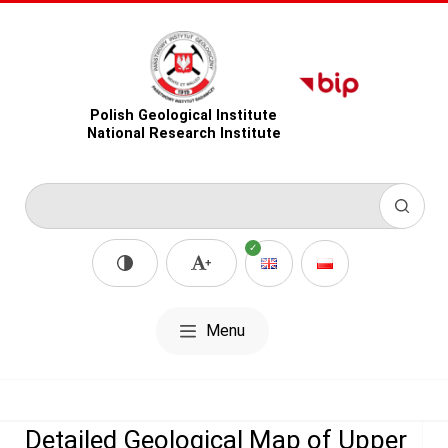
Polish Geological Institute
National Research Institute
Menu
Detailed Geological Map of Upper