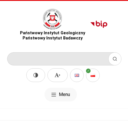
Państwowy Instytut Geologiczny
Państwowy Instytut Badawczy
Menu