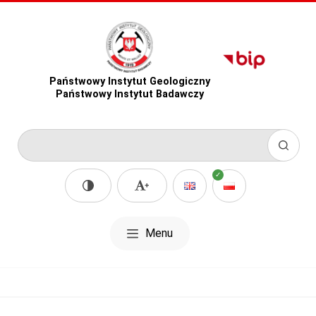
Państwowy Instytut Geologiczny
Państwowy Instytut Badawczy
Menu