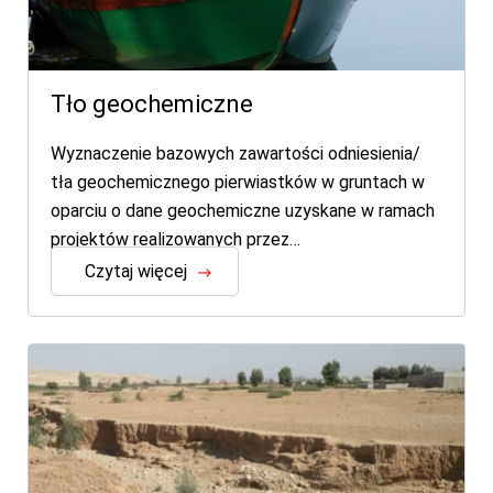
Tło geochemiczne
Wyznaczenie bazowych zawartości odniesienia/
tła geochemicznego pierwiastków w gruntach w
oparciu o dane geochemiczne uzyskane w ramach
projektów realizowanych przez…
Czytaj więcej