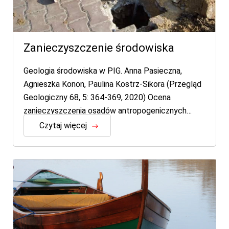
Zanieczyszczenie środowiska
Geologia środowiska w PIG. Anna Pasieczna,
Agnieszka Konon, Paulina Kostrz-Sikora (Przegląd
Geologiczny 68, 5: 364-369, 2020) Ocena
zanieczyszczenia osadów antropogenicznych…
Czytaj więcej